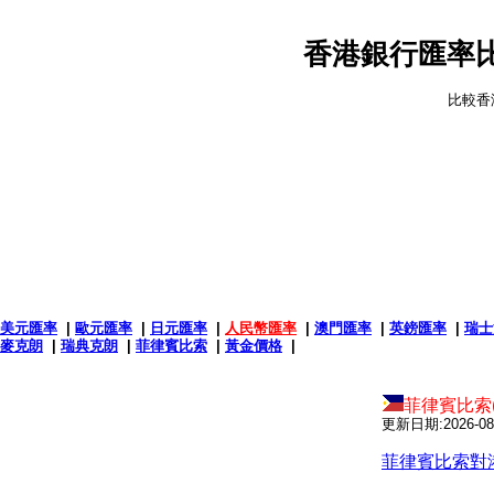
香港銀行匯率比
比較香
美元匯率
|
歐元匯率
|
日元匯率
|
人民幣匯率
|
澳門匯率
|
英鎊匯率
|
瑞士
麥克朗
|
瑞典克朗
|
菲律賓比索
|
黃金價格
|
菲律賓比索(
更新日期:2026-08-0
菲律賓比索對