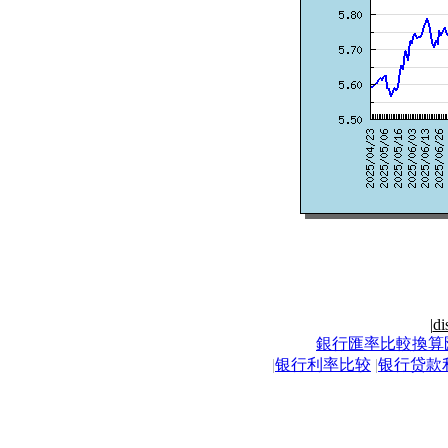
|
di
銀行匯率比較換算
|
银行利率比较
|
银行贷款