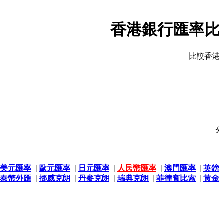
香港銀行匯率比
比較香
美元匯率
|
歐元匯率
|
日元匯率
|
人民幣匯率
|
澳門匯率
|
英鎊
泰幣外匯
|
挪威克朗
|
丹麥克朗
|
瑞典克朗
|
菲律賓比索
|
黃金