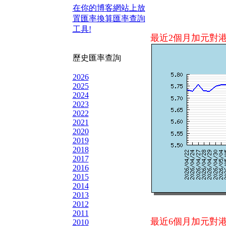
在你的博客網站上放
置匯率換算匯率查詢
工具!
最近2個月加元對
歷史匯率查詢
2026
2025
2024
2023
2022
2021
2020
2019
2018
2017
2016
2015
2014
2013
2012
2011
最近6個月加元對
2010