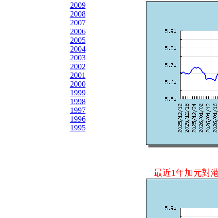
2009
2008
2007
2006
2005
2004
2003
2002
2001
2000
1999
1998
1997
1996
1995
最近1年加元對