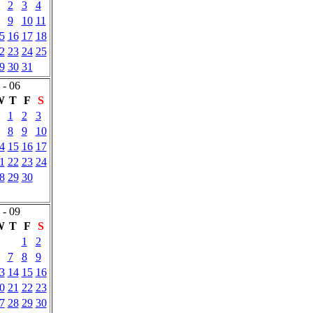
2
3
4
9
10
11
5
16
17
18
2
23
24
25
9
30
31
 - 06
W
T
F
S
1
2
3
8
9
10
4
15
16
17
1
22
23
24
8
29
30
 - 09
W
T
F
S
1
2
7
8
9
3
14
15
16
0
21
22
23
7
28
29
30