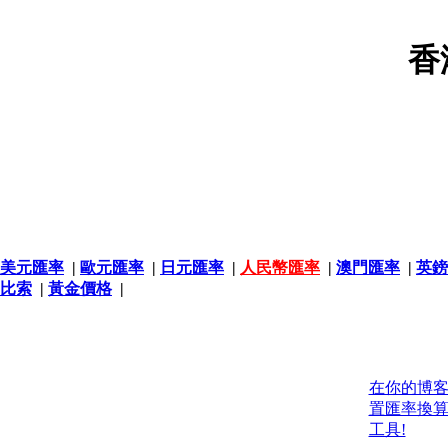
香
美元匯率
|
歐元匯率
|
日元匯率
|
人民幣匯率
|
澳門匯率
|
英鎊
比索
|
黃金價格
|
在你的博
置匯率換
工具!