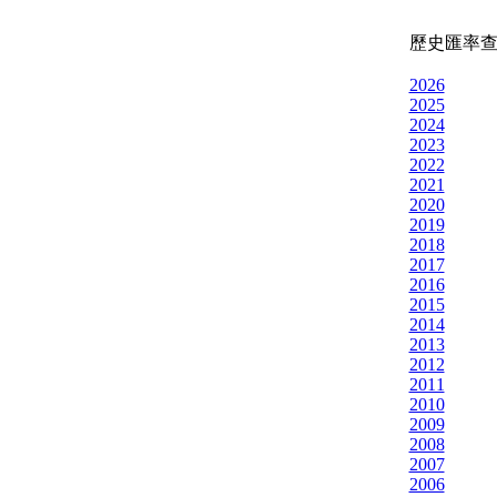
歷史匯率
2026
2025
2024
2023
2022
2021
2020
2019
2018
2017
2016
2015
2014
2013
2012
2011
2010
2009
2008
2007
2006