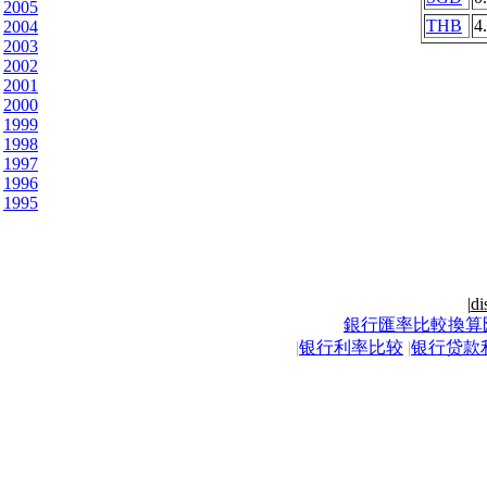
2005
THB
4
2004
2003
2002
2001
2000
1999
1998
1997
1996
1995
|
di
銀行匯率比較換算
|
银行利率比较
|
银行贷款