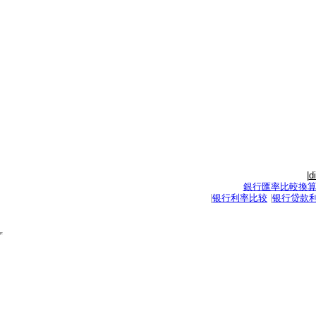
|
d
銀行匯率比較換
|
银行利率比较
|
银行贷款