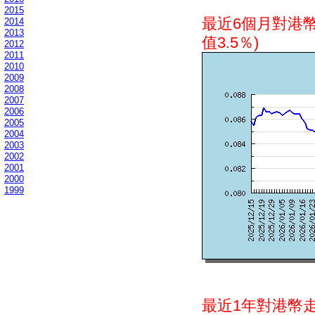
2015
最近6個月對港
2014
2013
值3.5％)
2012
2011
2010
2009
2008
2007
2006
2005
2004
2003
2002
2001
2000
1999
最近1年對港幣