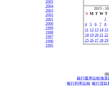
2005
2004
2015 - 10
2003
S
M
T
W
T
2002
1
2001
2000
4
5
6
7
8
1999
11
12
13
14
15
1998
18
19
20
21
22
1997
25
26
27
28
29
1996
1995
|
di
銀行匯率比較換算
|
银行利率比较
|
银行贷款