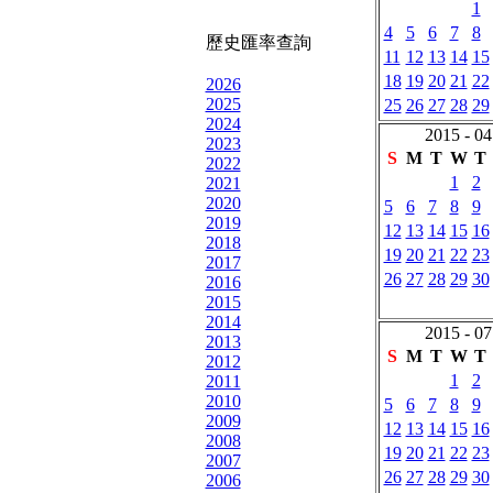
1
4
5
6
7
8
歷史匯率查詢
11
12
13
14
15
18
19
20
21
22
2026
2025
25
26
27
28
29
2024
2015 - 04
2023
S
M
T
W
T
2022
1
2
2021
2020
5
6
7
8
9
2019
12
13
14
15
16
2018
19
20
21
22
23
2017
26
27
28
29
30
2016
2015
2014
2015 - 07
2013
S
M
T
W
T
2012
1
2
2011
2010
5
6
7
8
9
2009
12
13
14
15
16
2008
19
20
21
22
23
2007
26
27
28
29
30
2006