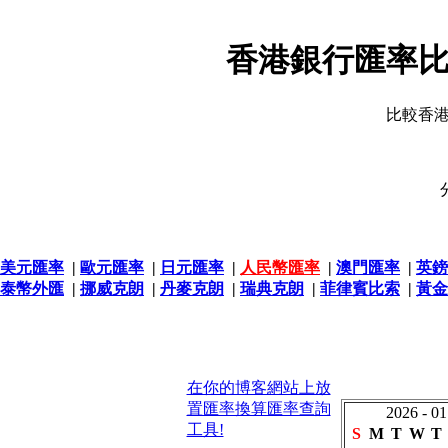
香港銀行匯率比
比較香
美元匯率
|
歐元匯率
|
日元匯率
|
人民幣匯率
|
澳門匯率
|
英鎊
泰幣外匯
|
挪威克朗
|
丹麥克朗
|
瑞典克朗
|
菲律賓比索
|
黃金
在你的博客網站上放
置匯率換算匯率查詢
2026 - 01
工具!
S
M
T
W
T