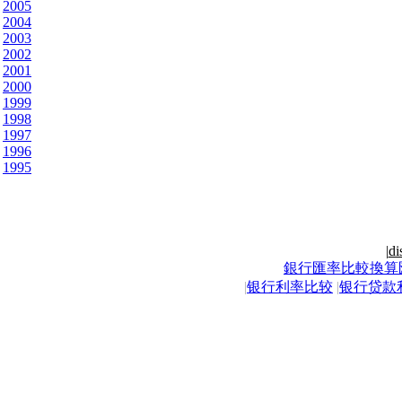
2005
2004
2003
2002
2001
2000
1999
1998
1997
1996
1995
|
di
銀行匯率比較換算
|
银行利率比较
|
银行贷款