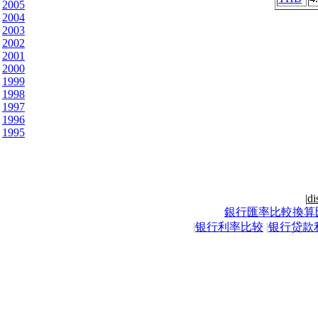
2005
2004
2003
2002
2001
2000
1999
1998
1997
1996
1995
|
di
銀行匯率比較換算
|
银行利率比较
|
银行贷款