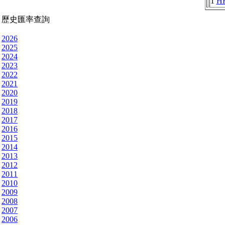
1
H
歷史匯率查詢
2026
2025
2024
2023
2022
2021
2020
2019
2018
2017
2016
2015
2014
2013
2012
2011
2010
2009
2008
2007
2006