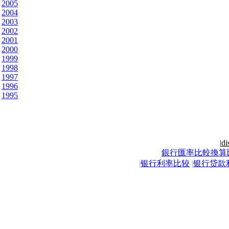
2005
2004
2003
2002
2001
2000
1999
1998
1997
1996
1995
|
di
銀行匯率比較換算
|
银行利率比较
|
银行贷款