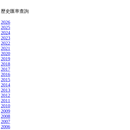
歷史匯率查詢
2026
2025
2024
2023
2022
2021
2020
2019
2018
2017
2016
2015
2014
2013
2012
2011
2010
2009
2008
2007
2006