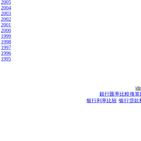
2005
2004
2003
2002
2001
2000
1999
1998
1997
1996
1995
|
di
銀行匯率比較換算
|
银行利率比较
|
银行贷款