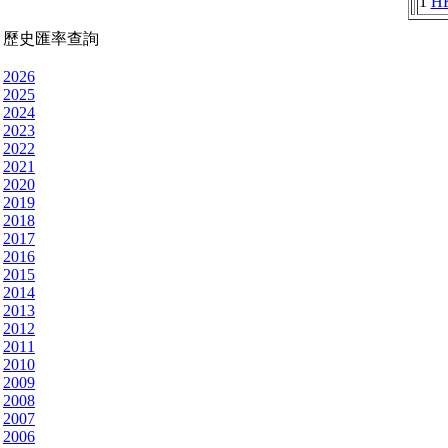
1
H
歷史匯率查詢
2026
2025
2024
2023
2022
2021
2020
2019
2018
2017
2016
2015
2014
2013
2012
2011
2010
2009
2008
2007
2006