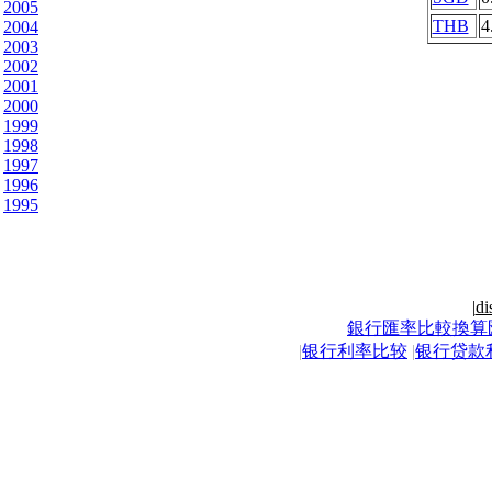
2005
THB
4
2004
2003
2002
2001
2000
1999
1998
1997
1996
1995
|
di
銀行匯率比較換算
|
银行利率比较
|
银行贷款