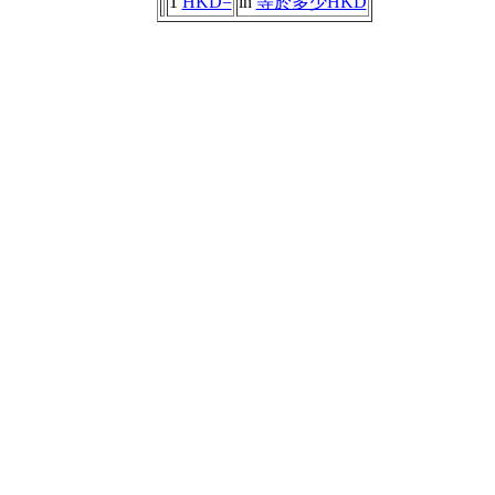
1
HKD=
in
等於多少HKD