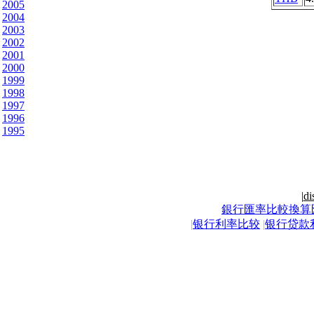
2005
2004
2003
2002
2001
2000
1999
1998
1997
1996
1995
|
di
銀行匯率比較換算
|
银行利率比较
|
银行贷款