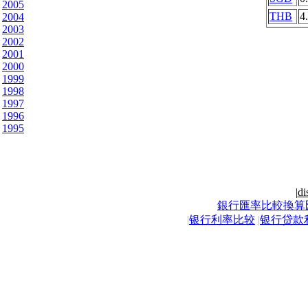
2005
THB
4
2004
2003
2002
2001
2000
1999
1998
1997
1996
1995
|
di
銀行匯率比較換算
|
银行利率比较
|
银行贷款