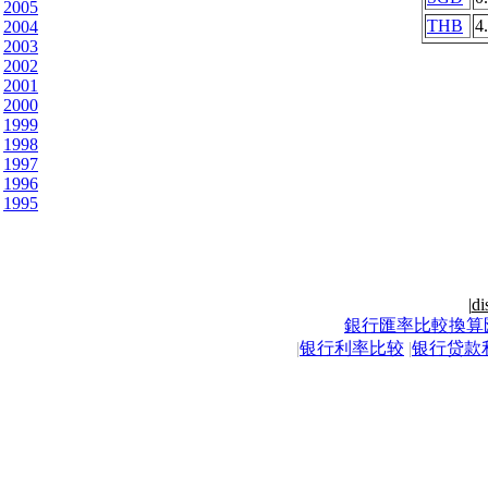
2005
THB
4
2004
2003
2002
2001
2000
1999
1998
1997
1996
1995
|
di
銀行匯率比較換算
|
银行利率比较
|
银行贷款