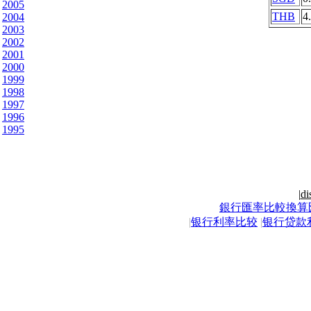
2005
THB
4
2004
2003
2002
2001
2000
1999
1998
1997
1996
1995
|
di
銀行匯率比較換算
|
银行利率比较
|
银行贷款