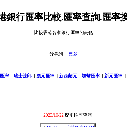
港銀行匯率比較.匯率查詢.匯率
比較香港各家銀行匯率的高低
分享到：
更多
匯率
|
瑞士法郎
|
澳元匯率
|
新西蘭元
|
加幣匯率
|
新元匯率
|
2023/10/22
歷史匯率查詢