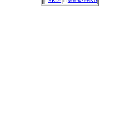
1
HKD=
in
等於多少HKD