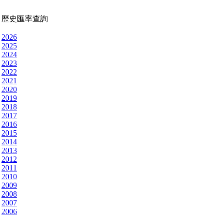
歷史匯率查詢
2026
2025
2024
2023
2022
2021
2020
2019
2018
2017
2016
2015
2014
2013
2012
2011
2010
2009
2008
2007
2006