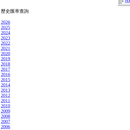
1
H
歷史匯率查詢
2026
2025
2024
2023
2022
2021
2020
2019
2018
2017
2016
2015
2014
2013
2012
2011
2010
2009
2008
2007
2006