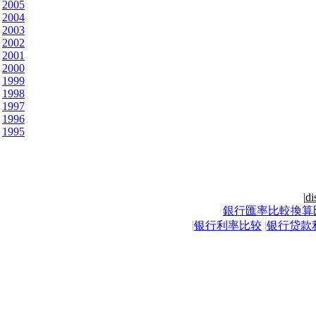
2005
2004
2003
2002
2001
2000
1999
1998
1997
1996
1995
|
di
銀行匯率比較換算
|
银行利率比较
|
银行贷款