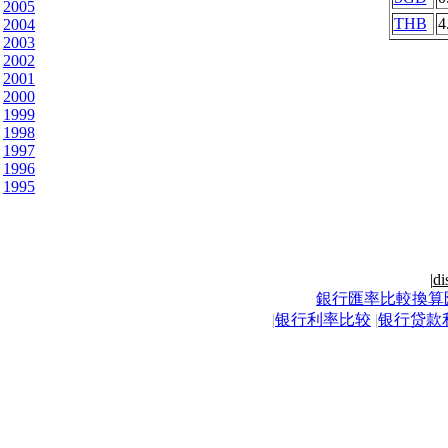
2005
THB
4
2004
2003
2002
2001
2000
1999
1998
1997
1996
1995
|
di
銀行匯率比較換算
|
银行利率比较
|
银行贷款