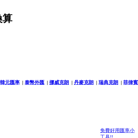
換算
韓元匯率
|
泰幣外匯
|
挪威克朗
|
丹麥克朗
|
瑞典克朗
|
菲律賓
免費好用匯率小
工具!!