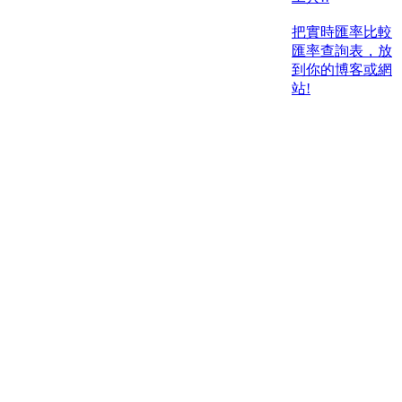
把實時匯率比較
匯率查詢表，放
到你的博客或網
站!