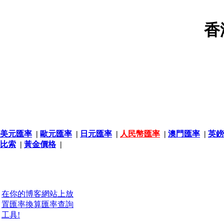
香
美元匯率
|
歐元匯率
|
日元匯率
|
人民幣匯率
|
澳門匯率
|
英鎊
比索
|
黃金價格
|
在你的博客網站上放
置匯率換算匯率查詢
工具!