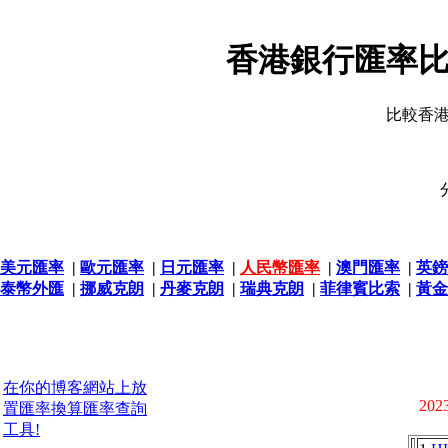
香港銀行匯率比
比較香
美元匯率
|
歐元匯率
|
日元匯率
|
人民幣匯率
|
澳門匯率
|
英鎊
泰幣外匯
|
挪威克朗
|
丹麥克朗
|
瑞典克朗
|
菲律賓比索
|
黃金
在你的博客網站上放
2023
置匯率換算匯率查詢
工具!