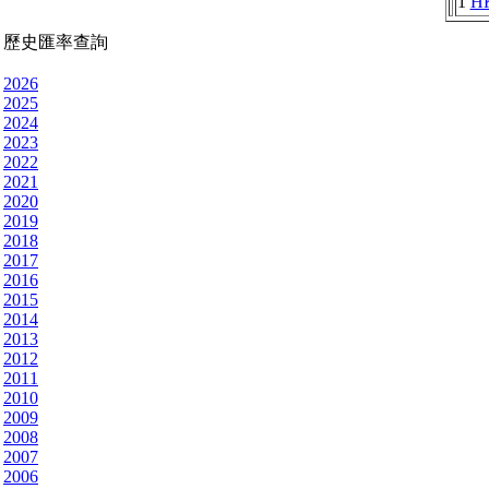
1
H
歷史匯率查詢
2026
2025
2024
2023
2022
2021
2020
2019
2018
2017
2016
2015
2014
2013
2012
2011
2010
2009
2008
2007
2006