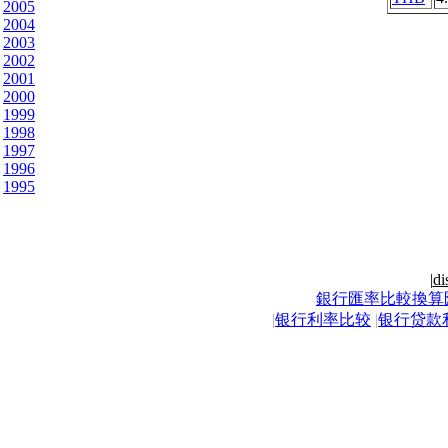
2005
2004
2003
2002
2001
2000
1999
1998
1997
1996
1995
|
di
銀行匯率比較換算
|
银行利率比较
|
银行贷款