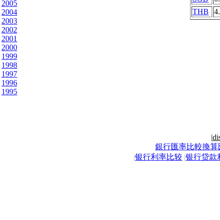
2005
THB
4
2004
2003
2002
2001
2000
1999
1998
1997
1996
1995
|
di
銀行匯率比較換算
|
银行利率比较
|
银行贷款