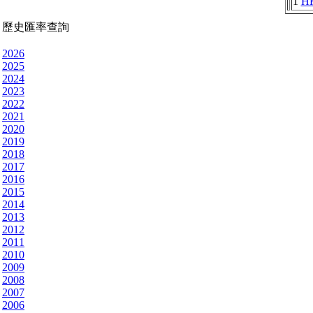
1
H
歷史匯率查詢
2026
2025
2024
2023
2022
2021
2020
2019
2018
2017
2016
2015
2014
2013
2012
2011
2010
2009
2008
2007
2006