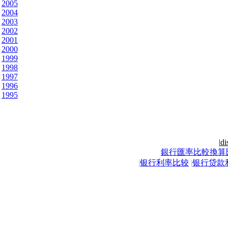
2005
2004
2003
2002
2001
2000
1999
1998
1997
1996
1995
|
di
銀行匯率比較換算
|
银行利率比较
|
银行贷款