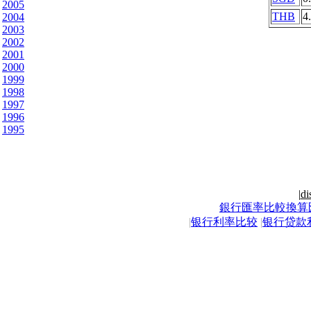
2005
THB
4
2004
2003
2002
2001
2000
1999
1998
1997
1996
1995
|
di
銀行匯率比較換算
|
银行利率比较
|
银行贷款