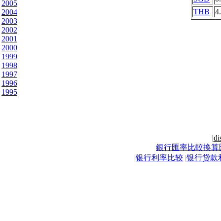
2005
THB
4
2004
2003
2002
2001
2000
1999
1998
1997
1996
1995
|
di
銀行匯率比較換算
|
银行利率比较
|
银行贷款