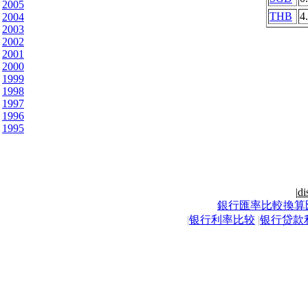
2005
THB
4
2004
2003
2002
2001
2000
1999
1998
1997
1996
1995
|
di
銀行匯率比較換算
|
银行利率比较
|
银行贷款