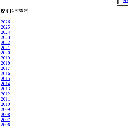
1
H
歷史匯率查詢
2026
2025
2024
2023
2022
2021
2020
2019
2018
2017
2016
2015
2014
2013
2012
2011
2010
2009
2008
2007
2006