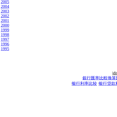
2005
2004
2003
2002
2001
2000
1999
1998
1997
1996
1995
|
di
銀行匯率比較換算
|
银行利率比较
|
银行贷款