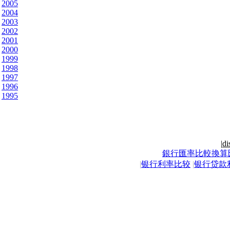
2005
2004
2003
2002
2001
2000
1999
1998
1997
1996
1995
|
di
銀行匯率比較換算
|
银行利率比较
|
银行贷款