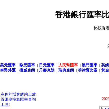
香港銀行匯率比
比較香
美元匯率
|
歐元匯率
|
日元匯率
|
人民幣匯率
|
澳門匯率
|
英鎊
泰幣外匯
|
挪威克朗
|
丹麥克朗
|
瑞典克朗
|
菲律賓比索
|
黃金
在你的博客網站上放
2023
置匯率換算匯率查詢
工具!