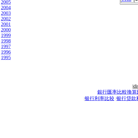
2005
2004
2003
2002
2001
2000
1999
1998
1997
1996
1995
|
di
銀行匯率比較換算
|
银行利率比较
|
银行贷款