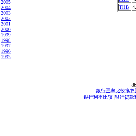
2005
THB
4
2004
2003
2002
2001
2000
1999
1998
1997
1996
1995
|
di
銀行匯率比較換算
|
银行利率比较
|
银行贷款