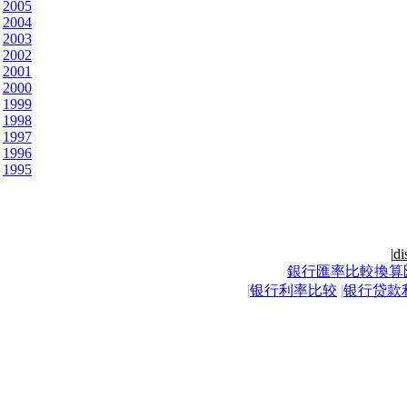
2005
2004
2003
2002
2001
2000
1999
1998
1997
1996
1995
|
di
銀行匯率比較換算
|
银行利率比较
|
银行贷款