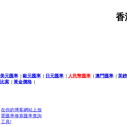
香
美元匯率
|
歐元匯率
|
日元匯率
|
人民幣匯率
|
澳門匯率
|
英鎊
比索
|
黃金價格
|
在你的博客網站上放
置匯率換算匯率查詢
工具!