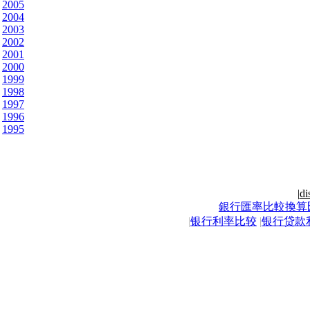
2005
2004
2003
2002
2001
2000
1999
1998
1997
1996
1995
|
di
銀行匯率比較換算
|
银行利率比较
|
银行贷款