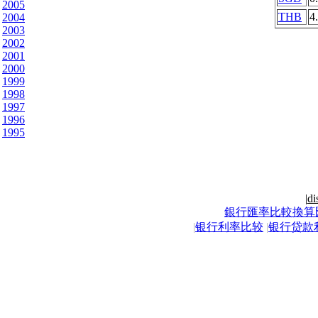
2005
THB
4
2004
2003
2002
2001
2000
1999
1998
1997
1996
1995
|
di
銀行匯率比較換算
|
银行利率比较
|
银行贷款