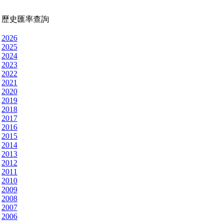
歷史匯率查詢
2026
2025
2024
2023
2022
2021
2020
2019
2018
2017
2016
2015
2014
2013
2012
2011
2010
2009
2008
2007
2006