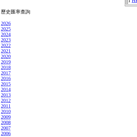
1
H
歷史匯率查詢
2026
2025
2024
2023
2022
2021
2020
2019
2018
2017
2016
2015
2014
2013
2012
2011
2010
2009
2008
2007
2006