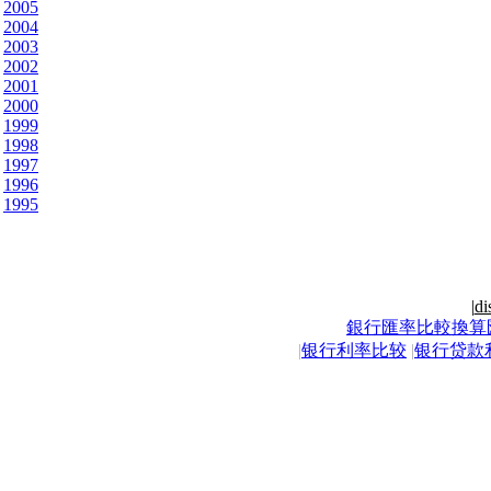
2005
2004
2003
2002
2001
2000
1999
1998
1997
1996
1995
|
di
銀行匯率比較換算
|
银行利率比较
|
银行贷款