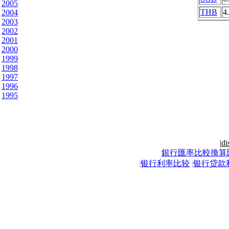
2005
THB
4
2004
2003
2002
2001
2000
1999
1998
1997
1996
1995
|
di
銀行匯率比較換算
|
银行利率比较
|
银行贷款