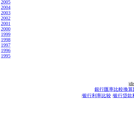
2005
2004
2003
2002
2001
2000
1999
1998
1997
1996
1995
|
di
銀行匯率比較換算
|
银行利率比较
|
银行贷款