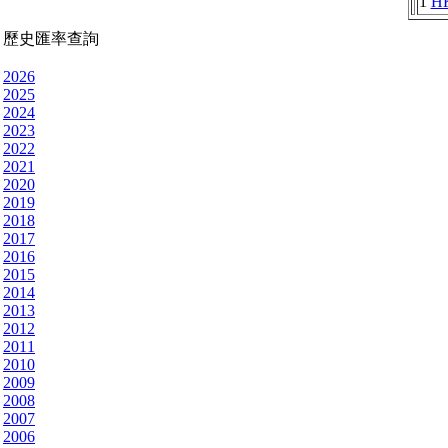
1
H
歷史匯率查詢
2026
2025
2024
2023
2022
2021
2020
2019
2018
2017
2016
2015
2014
2013
2012
2011
2010
2009
2008
2007
2006