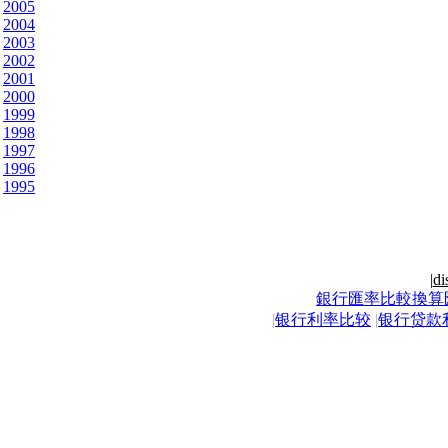
2005
2004
2003
2002
2001
2000
1999
1998
1997
1996
1995
|
di
銀行匯率比較換算
|
银行利率比较
|
银行贷款