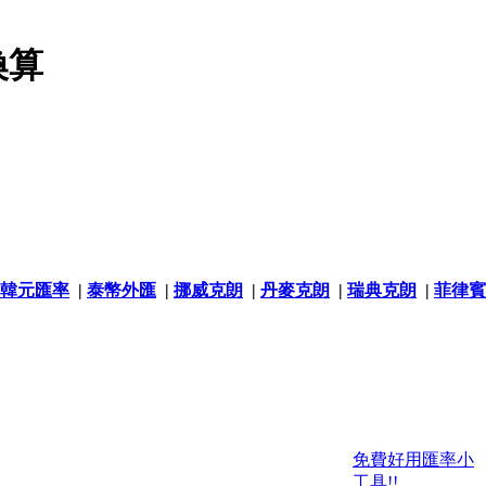
換算
韓元匯率
|
泰幣外匯
|
挪威克朗
|
丹麥克朗
|
瑞典克朗
|
菲律賓
免費好用匯率小
工具!!