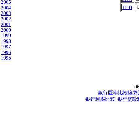
2005
THB
4
2004
2003
2002
2001
2000
1999
1998
1997
1996
1995
|
di
銀行匯率比較換算
|
银行利率比较
|
银行贷款