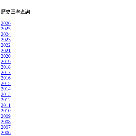
歷史匯率查詢
2026
2025
2024
2023
2022
2021
2020
2019
2018
2017
2016
2015
2014
2013
2012
2011
2010
2009
2008
2007
2006