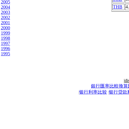
2005
THB
4
2004
2003
2002
2001
2000
1999
1998
1997
1996
1995
|
di
銀行匯率比較換算
|
银行利率比较
|
银行贷款