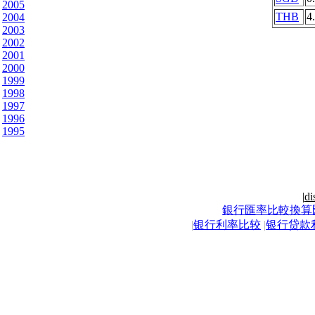
2005
THB
4
2004
2003
2002
2001
2000
1999
1998
1997
1996
1995
|
di
銀行匯率比較換算
|
银行利率比较
|
银行贷款