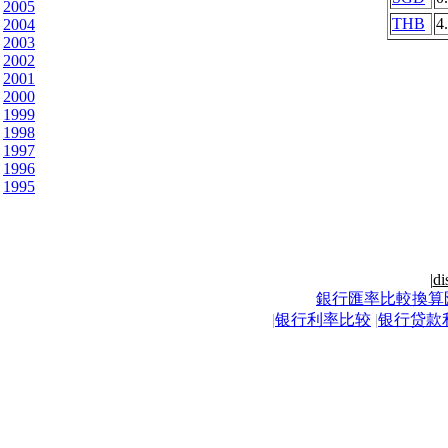
2005
THB
4
2004
2003
2002
2001
2000
1999
1998
1997
1996
1995
|
di
銀行匯率比較換算
|
银行利率比较
|
银行贷款