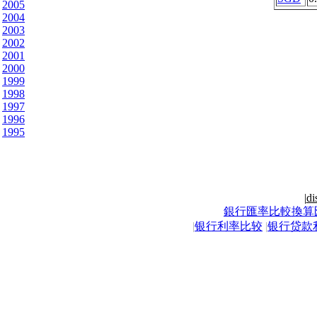
2005
2004
2003
2002
2001
2000
1999
1998
1997
1996
1995
|
di
銀行匯率比較換算
|
银行利率比较
|
银行贷款