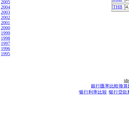
2005
THB
4
2004
2003
2002
2001
2000
1999
1998
1997
1996
1995
|
di
銀行匯率比較換算
|
银行利率比较
|
银行贷款